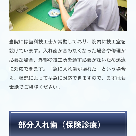
当院には歯科技工士が常勤しており、院内に技工室を
設けています。入れ歯が合わなくなった場合や修理が
必要な場合、外部の技工所を通す必要がないため迅速
に対応できます。「急に入れ歯が壊れた」という場合
も、状況によって早急に対応できますので、まずはお
電話でご相談ください。
部分入れ歯（保険診療）