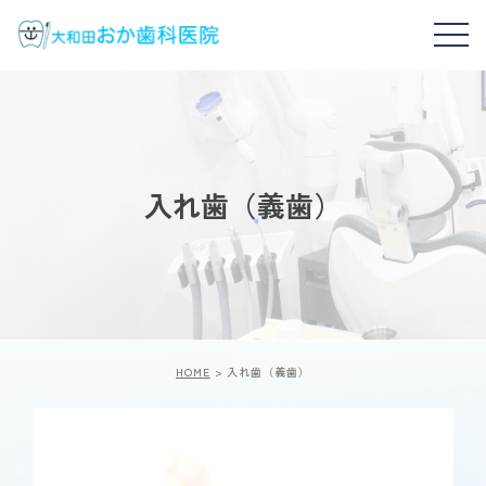
入れ歯（義歯）
HOME
入れ歯（義歯）