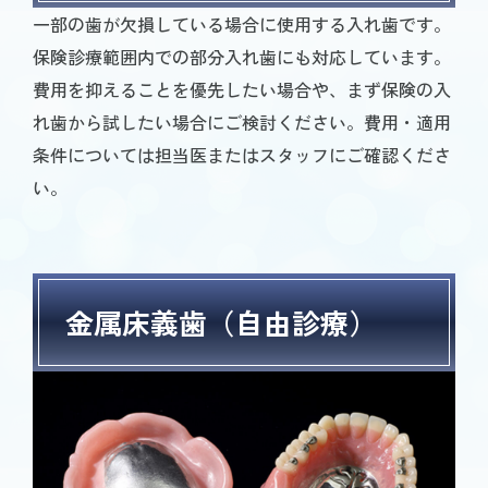
一部の歯が欠損している場合に使用する入れ歯です。
保険診療範囲内での部分入れ歯にも対応しています。
費用を抑えることを優先したい場合や、まず保険の入
れ歯から試したい場合にご検討ください。費用・適用
条件については担当医またはスタッフにご確認くださ
い。
金属床義歯（自由診療）