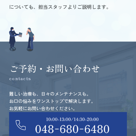
についても、担当スタッフよりご説明します。
ご予約・お問い合わせ
contacts
難しい治療も、日々のメンテナンスも。
お口の悩みをワンストップで解決します。
お気軽にお問い合わせください。