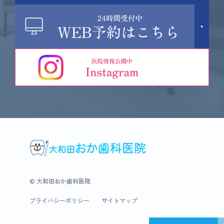
© 大和田おか歯科医院
プライバシーポリシー
サイトマップ