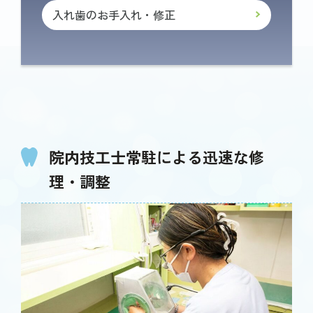
入れ歯のお手入れ・修正
院内技工士常駐による迅速な修
理・調整