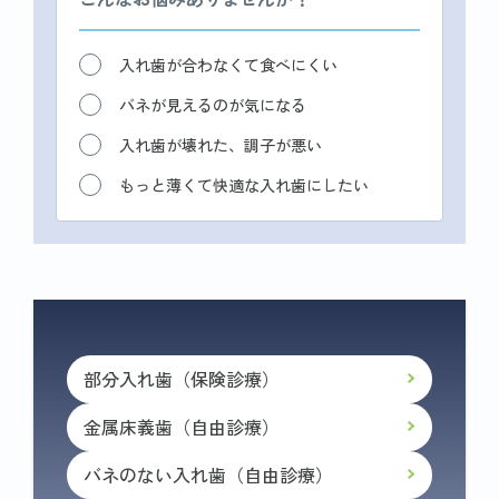
入れ歯が合わなくて食べにくい
バネが見えるのが気になる
入れ歯が壊れた、調子が悪い
もっと薄くて快適な入れ歯にしたい
部分入れ歯（保険診療）
金属床義歯（自由診療）
バネのない入れ歯（自由診療）