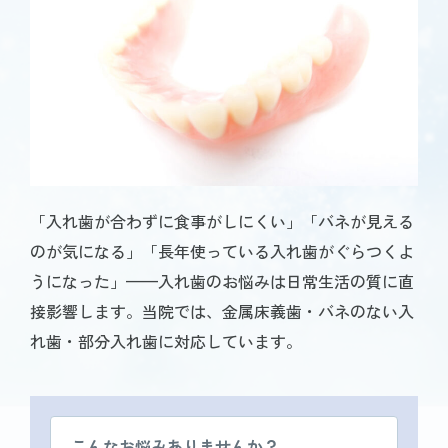
「入れ歯が合わずに食事がしにくい」「バネが見える
のが気になる」「長年使っている入れ歯がぐらつくよ
うになった」——入れ歯のお悩みは日常生活の質に直
接影響します。当院では、金属床義歯・バネのない入
れ歯・部分入れ歯に対応しています。
こんなお悩みありませんか？